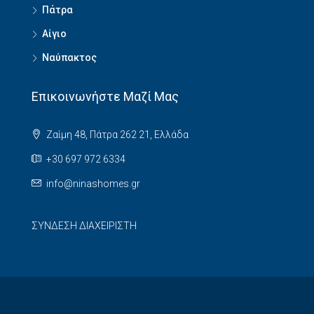
Πάτρα
Αίγιο
Ναύπακτος
Επικοινωνήστε Μαζί Μας
Ζαίμη 48, Πάτρα 262 21, Ελλάδα
+30 697 972 6334
info@ninashomes.gr
ΣΥΝΔΕΣΗ ΔΙΑΧΕΙΡΙΣΤΗ