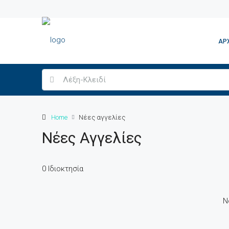
ΑΡ
Home
Νέες αγγελίες
Νέες Αγγελίες
0 Ιδιοκτησία
N