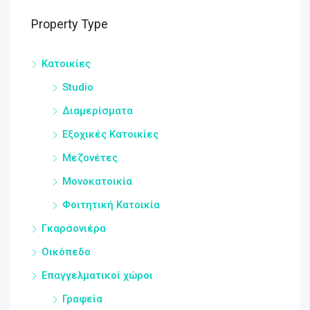
Property Type
Κατοικίες
Studio
Διαμερίσματα
Εξοχικές Κατοικίες
Μεζονέτες
Μονοκατοικία
Φοιτητική Κατοικία
Γκαρσονιέρα
Οικόπεδο
Επαγγελματικοί χώροι
Γραφεία