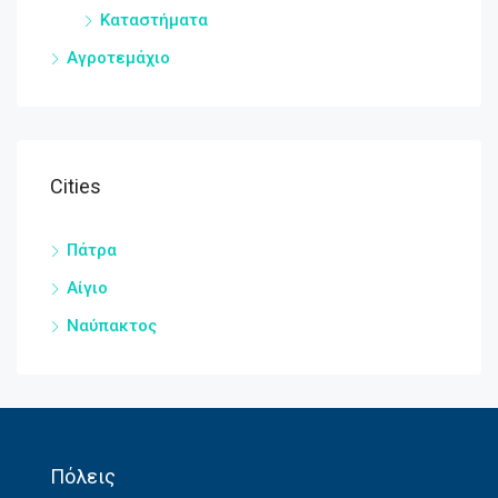
Καταστήματα
Αγροτεμάχιο
Cities
Πάτρα
Αίγιο
Ναύπακτος
Πόλεις