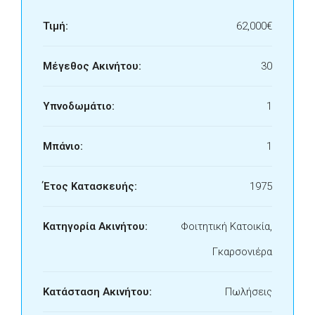
Τιμή:
62,000€
Μέγεθος Ακινήτου:
30
Υπνοδωμάτιο:
1
Μπάνιο:
1
Έτος Κατασκευής:
1975
Κατηγορία Ακινήτου:
Φοιτητική Κατοικία,
Γκαρσονιέρα
Κατάσταση Ακινήτου:
Πωλήσεις