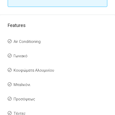
Features
Air Conditioning
Γωνιακό
Κουφώματα Αλουμινίου
Μπαλκόνι
Προσόψεως
Τέντες