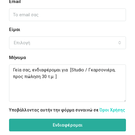
Email
Είμαι
Επιλογή
Μήνυμα
Υποβάλλοντας αυτήν την φόρμα συναινώ σε
Όροι Χρήσης
Ενδιαφέρομαι