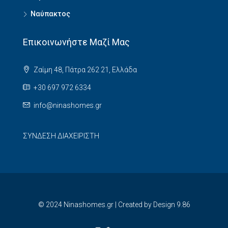
Ναύπακτος
Επικοινωνήστε Μαζί Μας
Ζαίμη 48, Πάτρα 262 21, Ελλάδα
+30 697 972 6334
info@ninashomes.gr
ΣΥΝΔΕΣΗ ΔΙΑΧΕΙΡΙΣΤΗ
© 2024 Ninashomes.gr | Created by
Design 9.86