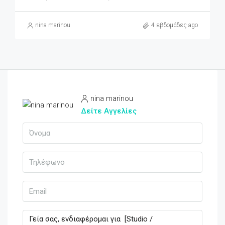
nina marinou
4 εβδομάδες ago
nina marinou
Δείτε Αγγελίες