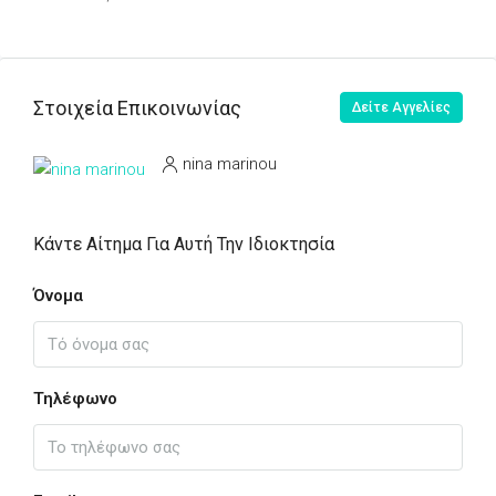
Στοιχεία Επικοινωνίας
Δείτε Αγγελίες
nina marinou
Κάντε Αίτημα Για Αυτή Την Ιδιοκτησία
Όνομα
Τηλέφωνο