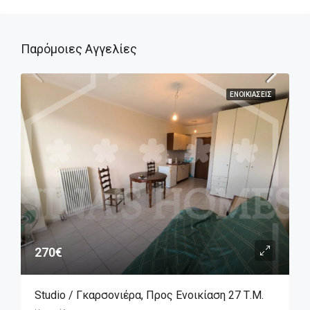
Παρόμοιες Αγγελίες
ΕΝΟΙΚΙΆΣΕΙΣ
270€
Studio / Γκαρσονιέρα, Προς Ενοικίαση 27 Τ.μ.