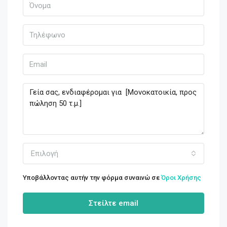
Επιλογή
Υποβάλλοντας αυτήν την φόρμα συναινώ σε
Όροι Χρήσης
Στείλτε email