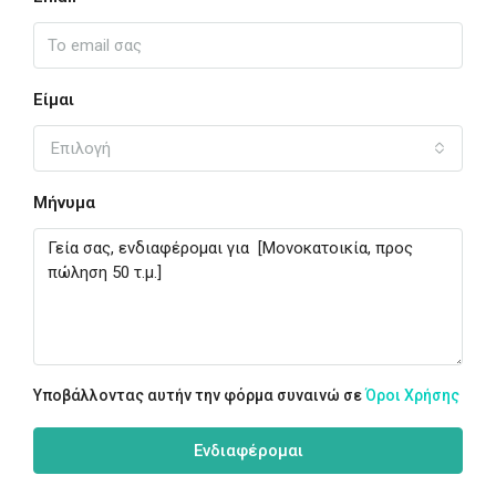
Είμαι
Επιλογή
Μήνυμα
Υποβάλλοντας αυτήν την φόρμα συναινώ σε
Όροι Χρήσης
Ενδιαφέρομαι