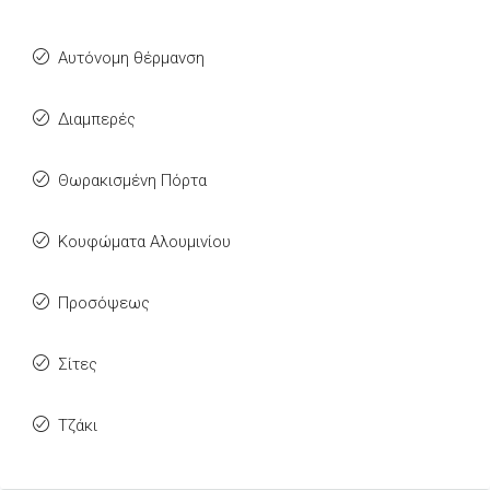
Αυτόνομη θέρμανση
Διαμπερές
Θωρακισμένη Πόρτα
Κουφώματα Αλουμινίου
Προσόψεως
Σίτες
Τζάκι