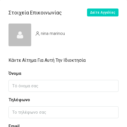
Στοιχεία Επικοινωνίας
Δείτε Αγγελίες
nina marinou
Κάντε Αίτημα Για Αυτή Την Ιδιοκτησία
Όνομα
Τηλέφωνο
Email