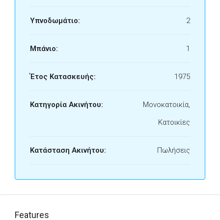
Υπνοδωμάτιο:
2
Μπάνιο:
1
Έτος Κατασκευής:
1975
Κατηγορία Ακινήτου:
Μονοκατοικία,
Κατοικίες
Κατάσταση Ακινήτου:
Πωλήσεις
Features