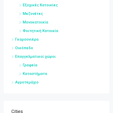
Εξοχικές Κατοικίες
Μεζονέτες
Μονοκατοικία
Φοιτητική Κατοικία
Γκαρσονιέρα
Οικόπεδο
Επαγγελματικοί χώροι
Γραφεία
Καταστήματα
Αγροτεμάχιο
Cities