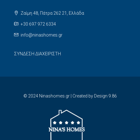
Ζαίμη 48, Πάτρα 262 21, Ελλάδα
+30 697 972 6334
info@ninashomes.gr
ΣΥΝΔΕΣΗ ΔΙΑΧΕΙΡΙΣΤΗ
© 2024 Ninashomes.gr | Created by
Design 9.86