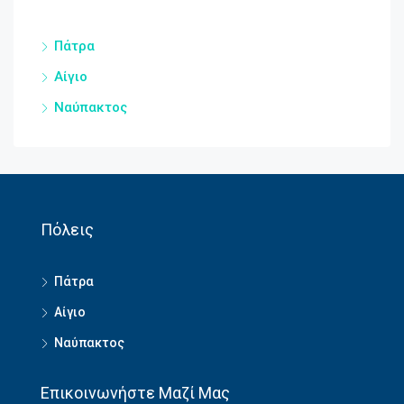
Πάτρα
Αίγιο
Ναύπακτος
Πόλεις
Πάτρα
Αίγιο
Ναύπακτος
Επικοινωνήστε Μαζί Μας