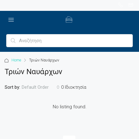
Home
Τριών Ναυάρχων
Τριών Ναυάρχων
Sort by:
0 Ιδιοκτησία
Default Order
No listing found.